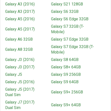
Galaxy A3 (2016)
Galaxy S21 128GB
Galaxy A3 (2017)
Galaxy S6 32GB
Galaxy A5 (2016)
Galaxy S6 Edge 32GB
Galaxy S7 32GB (T-
Galaxy A5 (2017)
Mobile)
Galaxy A6 32GB
Galaxy S7 Edge 32GB
Galaxy S7 Edge 32GB (T-
Galaxy A8 32GB
Mobile)
Galaxy J3 (2016)
Galaxy S8 64GB
Galaxy J3 (2017)
Galaxy S8+ 64GB
Galaxy J5
Galaxy S9 256GB
Galaxy J5 (2016)
Galaxy S9 64GB
Galaxy J5 (2017)
Galaxy S9+ 256GB
Dual Sim
Galaxy J7 (2017)
Galaxy S9+ 64GB
Dual Sim