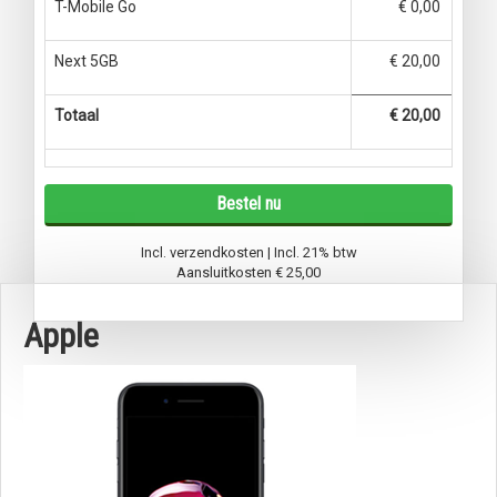
T-Mobile Go
€ 0,00
Next 5GB
€ 20,00
Totaal
€ 20,00
Bestel nu
Incl. verzendkosten | Incl. 21% btw
Aansluitkosten
€ 25,00
Apple