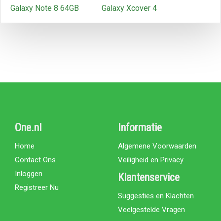
Galaxy Note 8 64GB
Galaxy Xcover 4
One.nl
Informatie
Home
Algemene Voorwaarden
Contact Ons
Veiligheid en Privacy
Inloggen
Klantenservice
Registreer Nu
Suggesties en Klachten
Veelgestelde Vragen