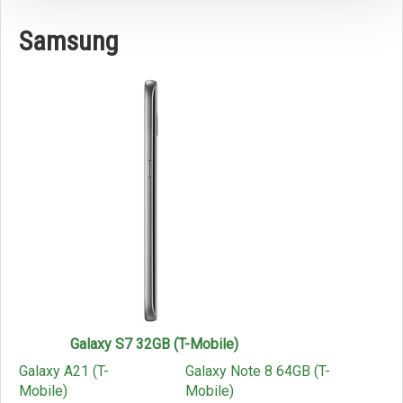
Samsung
Galaxy S7 32GB (T-Mobile)
Galaxy A21 (T-
Galaxy Note 8 64GB (T-
Mobile)
Mobile)