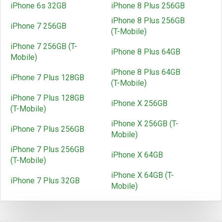
iPhone 6s 32GB
iPhone 8 Plus 256GB
iPhone 8 Plus 256GB
iPhone 7 256GB
(T-Mobile)
iPhone 7 256GB (T-
iPhone 8 Plus 64GB
Mobile)
iPhone 8 Plus 64GB
iPhone 7 Plus 128GB
(T-Mobile)
iPhone 7 Plus 128GB
iPhone X 256GB
(T-Mobile)
iPhone X 256GB (T-
iPhone 7 Plus 256GB
Mobile)
iPhone 7 Plus 256GB
iPhone X 64GB
(T-Mobile)
iPhone X 64GB (T-
iPhone 7 Plus 32GB
Mobile)