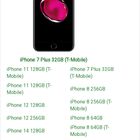
iPhone 7 Plus 32GB (T-Mobile)
iPhone 11 128GB (T-
iPhone 7 Plus 32GB
Mobile)
(T-Mobile)
iPhone 11 128GB (T-
iPhone 8 256GB
Mobile)
iPhone 8 256GB (T-
iPhone 12 128GB
Mobile)
iPhone 12 256GB
iPhone 8 64GB
iPhone 8 64GB (T-
iPhone 14 128GB
Mobile)