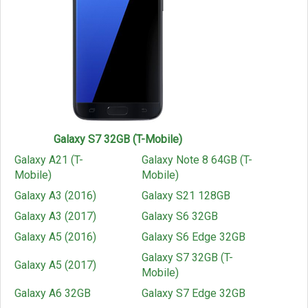
Galaxy S7 32GB (T-Mobile)
Galaxy A21 (T-
Galaxy Note 8 64GB (T-
Mobile)
Mobile)
Galaxy A3 (2016)
Galaxy S21 128GB
Galaxy A3 (2017)
Galaxy S6 32GB
Galaxy A5 (2016)
Galaxy S6 Edge 32GB
Galaxy S7 32GB (T-
Galaxy A5 (2017)
Mobile)
Galaxy A6 32GB
Galaxy S7 Edge 32GB