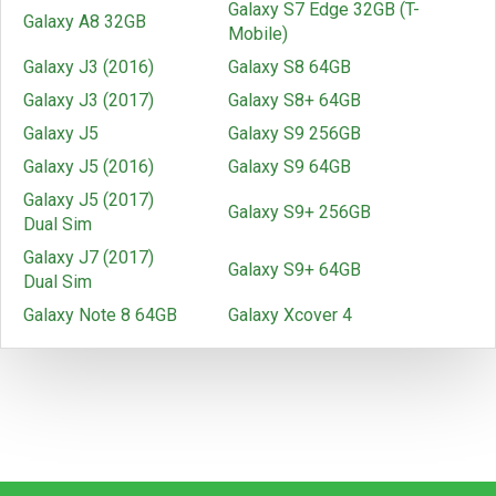
Galaxy S7 Edge 32GB (T-
Galaxy A8 32GB
Mobile)
Galaxy J3 (2016)
Galaxy S8 64GB
Galaxy J3 (2017)
Galaxy S8+ 64GB
Galaxy J5
Galaxy S9 256GB
Galaxy J5 (2016)
Galaxy S9 64GB
Galaxy J5 (2017)
Galaxy S9+ 256GB
Dual Sim
Galaxy J7 (2017)
Galaxy S9+ 64GB
Dual Sim
Galaxy Note 8 64GB
Galaxy Xcover 4