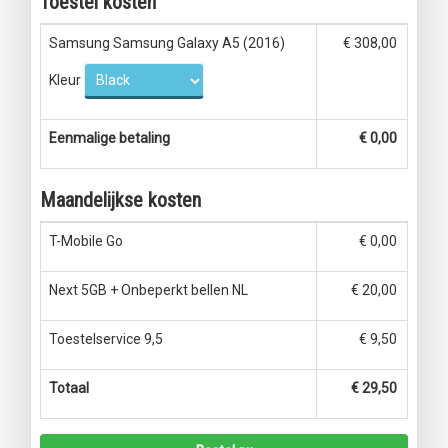
Toestel kosten
Samsung Samsung Galaxy A5 (2016)
€ 308,00
Kleur
Eenmalige betaling
€ 0,00
Maandelijkse kosten
T-Mobile Go
€ 0,00
Next 5GB + Onbeperkt bellen NL
€ 20,00
Toestelservice 9,5
€ 9,50
Totaal
€ 29,50