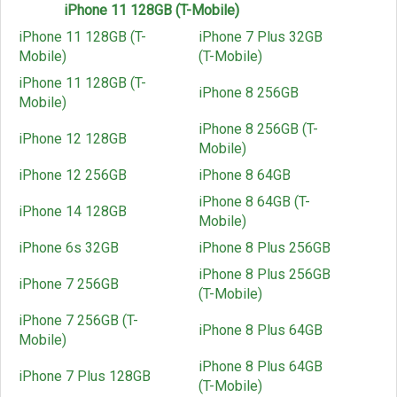
iPhone 11 128GB (T-Mobile)
iPhone 11 128GB (T-
iPhone 7 Plus 32GB
Mobile)
(T-Mobile)
iPhone 11 128GB (T-
iPhone 8 256GB
Mobile)
iPhone 8 256GB (T-
iPhone 12 128GB
Mobile)
iPhone 12 256GB
iPhone 8 64GB
iPhone 8 64GB (T-
iPhone 14 128GB
Mobile)
iPhone 6s 32GB
iPhone 8 Plus 256GB
iPhone 8 Plus 256GB
iPhone 7 256GB
(T-Mobile)
iPhone 7 256GB (T-
iPhone 8 Plus 64GB
Mobile)
iPhone 8 Plus 64GB
iPhone 7 Plus 128GB
(T-Mobile)