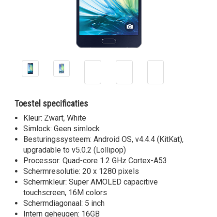
Toestel specificaties
Kleur: Zwart, White
Simlock: Geen simlock
Besturingssysteem: Android OS, v4.4.4 (KitKat),
upgradable to v5.0.2 (Lollipop)
Processor: Quad-core 1.2 GHz Cortex-A53
Schermresolutie: 20 x 1280 pixels
Schermkleur: Super AMOLED capacitive
touchscreen, 16M colors
Schermdiagonaal: 5 inch
Intern geheugen: 16GB