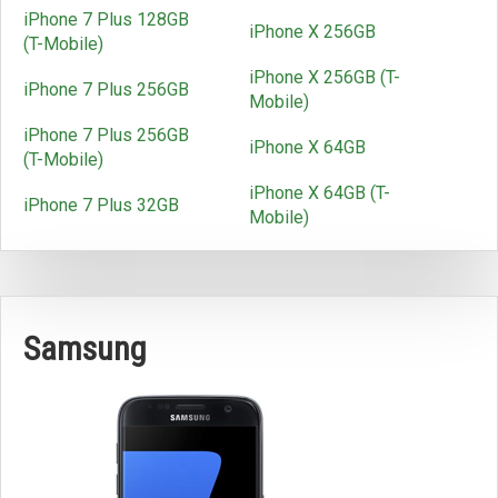
iPhone 7 Plus 128GB
iPhone X 256GB
(T-Mobile)
iPhone X 256GB (T-
iPhone 7 Plus 256GB
Mobile)
iPhone 7 Plus 256GB
iPhone X 64GB
(T-Mobile)
iPhone X 64GB (T-
iPhone 7 Plus 32GB
Mobile)
Samsung