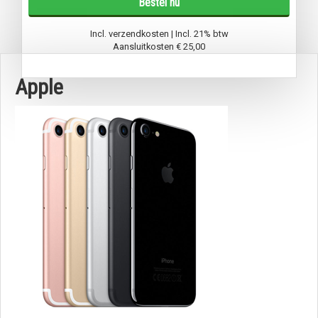
Bestel nu
Incl. verzendkosten | Incl. 21% btw
Aansluitkosten
€ 25,00
Apple