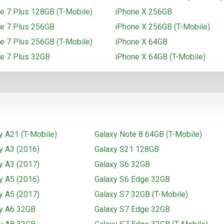
e 7 Plus 128GB (T-Mobile)
iPhone X 256GB
e 7 Plus 256GB
iPhone X 256GB (T-Mobile)
e 7 Plus 256GB (T-Mobile)
iPhone X 64GB
e 7 Plus 32GB
iPhone X 64GB (T-Mobile)
y A21 (T-Mobile)
Galaxy Note 8 64GB (T-Mobile)
y A3 (2016)
Galaxy S21 128GB
y A3 (2017)
Galaxy S6 32GB
y A5 (2016)
Galaxy S6 Edge 32GB
y A5 (2017)
Galaxy S7 32GB (T-Mobile)
y A6 32GB
Galaxy S7 Edge 32GB