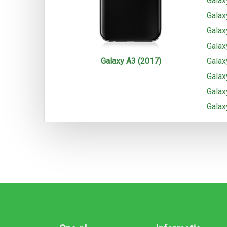
Galax
Galax
Galax
Galax
Galaxy A3 (2017)
Galax
Galax
Galax
Galax