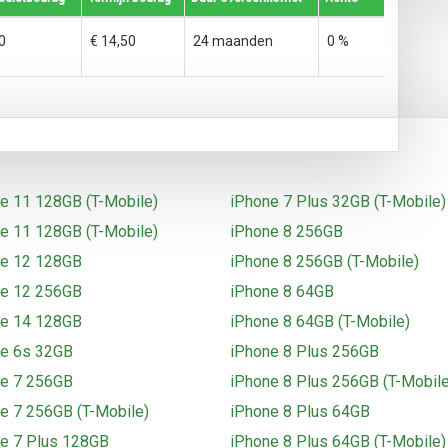
0
€ 14,50
24 maanden
0 %
e 11 128GB (T-Mobile)
iPhone 7 Plus 32GB (T-Mobile)
e 11 128GB (T-Mobile)
iPhone 8 256GB
ne 12 128GB
iPhone 8 256GB (T-Mobile)
ne 12 256GB
iPhone 8 64GB
ne 14 128GB
iPhone 8 64GB (T-Mobile)
ne 6s 32GB
iPhone 8 Plus 256GB
ne 7 256GB
iPhone 8 Plus 256GB (T-Mobile
e 7 256GB (T-Mobile)
iPhone 8 Plus 64GB
e 7 Plus 128GB
iPhone 8 Plus 64GB (T-Mobile)