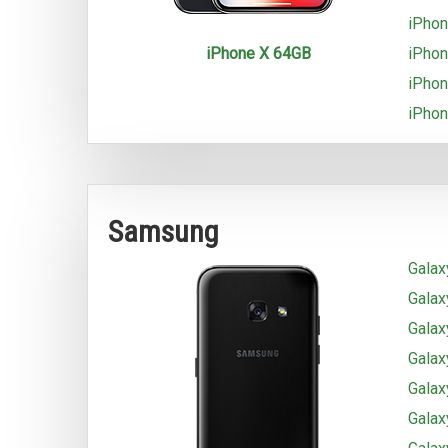
iPhon
iPhone X 64GB
iPhon
iPhon
iPhon
Samsung
Galax
Galax
Galax
Galax
Galax
Galax