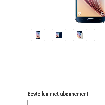
Bestellen met abonnement