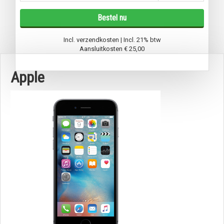
Bestel nu
Incl. verzendkosten | Incl. 21% btw
Aansluitkosten
€ 25,00
Apple