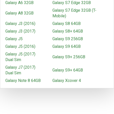
Galaxy A6 32GB
Galaxy S7 Edge 32GB
Galaxy S7 Edge 32GB (T-
Galaxy A8 32GB
Mobile)
Galaxy J3 (2016)
Galaxy S8 64GB
Galaxy J3 (2017)
Galaxy S8+ 64GB
Galaxy J5
Galaxy S9 256GB
Galaxy J5 (2016)
Galaxy S9 64GB
Galaxy J5 (2017)
Galaxy S9+ 256GB
Dual Sim
Galaxy J7 (2017)
Galaxy S9+ 64GB
Dual Sim
Galaxy Note 8 64GB
Galaxy Xcover 4