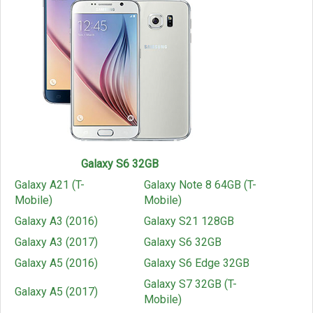
Galaxy S6 32GB
Galaxy A21 (T-
Galaxy Note 8 64GB (T-
Mobile)
Mobile)
Galaxy A3 (2016)
Galaxy S21 128GB
Galaxy A3 (2017)
Galaxy S6 32GB
Galaxy A5 (2016)
Galaxy S6 Edge 32GB
Galaxy S7 32GB (T-
Galaxy A5 (2017)
Mobile)