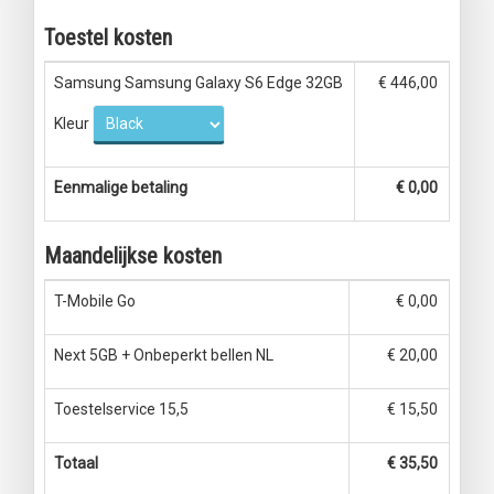
Toestel kosten
Samsung Samsung Galaxy S6 Edge 32GB
€ 446,00
Kleur
Eenmalige betaling
€ 0,00
Maandelijkse kosten
T-Mobile Go
€ 0,00
Next 5GB + Onbeperkt bellen NL
€ 20,00
Toestelservice 15,5
€ 15,50
Totaal
€ 35,50