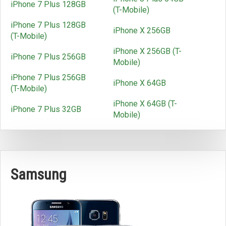
iPhone 7 Plus 128GB
(T-Mobile)
iPhone 7 Plus 128GB
iPhone X 256GB
(T-Mobile)
iPhone X 256GB (T-
iPhone 7 Plus 256GB
Mobile)
iPhone 7 Plus 256GB
iPhone X 64GB
(T-Mobile)
iPhone X 64GB (T-
iPhone 7 Plus 32GB
Mobile)
Samsung