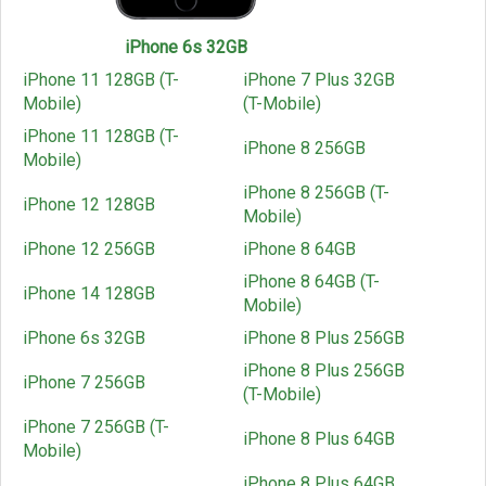
iPhone 6s 32GB
iPhone 11 128GB (T-
iPhone 7 Plus 32GB
Mobile)
(T-Mobile)
iPhone 11 128GB (T-
iPhone 8 256GB
Mobile)
iPhone 8 256GB (T-
iPhone 12 128GB
Mobile)
iPhone 12 256GB
iPhone 8 64GB
iPhone 8 64GB (T-
iPhone 14 128GB
Mobile)
iPhone 6s 32GB
iPhone 8 Plus 256GB
iPhone 8 Plus 256GB
iPhone 7 256GB
(T-Mobile)
iPhone 7 256GB (T-
iPhone 8 Plus 64GB
Mobile)
iPhone 8 Plus 64GB