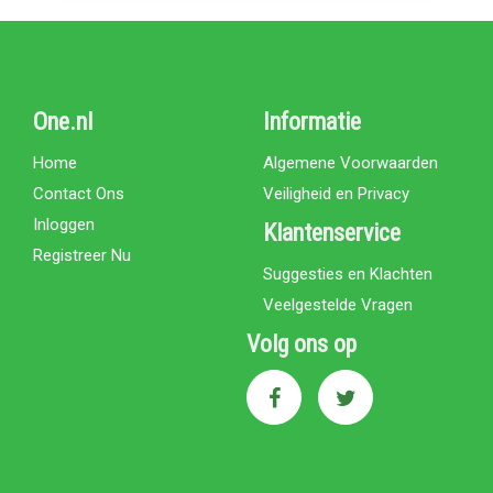
One.nl
Informatie
Home
Algemene Voorwaarden
Contact Ons
Veiligheid en Privacy
Inloggen
Klantenservice
Registreer Nu
Suggesties en Klachten
Veelgestelde Vragen
Volg ons op